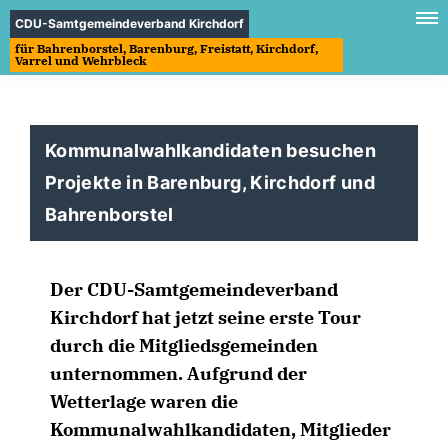
CDU-Samtgemeindeverband Kirchdorf
für Bahrenborstel, Barenburg, Freistatt, Kirchdorf,
Varrel und Wehrbleck
Kommunalwahlkandidaten besuchen
Projekte in Barenburg, Kirchdorf und
Bahrenborstel
Der CDU-Samtgemeindeverband
Kirchdorf hat jetzt seine erste Tour
durch die Mitgliedsgemeinden
unternommen. Aufgrund der
Wetterlage waren die
Kommunalwahlkandidaten, Mitglieder